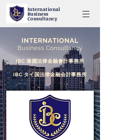
International
Business
Consultancy
INTERNATIONAL
Business Consultancy
IBC 泰國法律金融會計事務所
IBC タイ国法律金融会計事務所