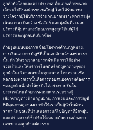
ลูกค้าทั่วโลกและต่างประเทศ ตั้งแต่องค์กรขนาด
เล็กจนไปถึงองค์กรขนาดใหญ่ โดยได้รับความ
วางใจจากผู้ใช้บริการจำนวณมากเพราะพวกเรามุ่ง
เน้นความ เปิดกว้าง ซื่อสัตย์ และมุ่งมั่นที่จะมอบ
บริการที่คุ้มค่าและมีคุณภาพสูงสุดให้แก่ผู้ใช้
บริการและทุกคนที่เกี่ยวข้อง
ด้วยรูปแบบของการเชื่อมโยงทางด้านกฎหมาย,
การเงินและการบัญชีที่เป็นเอกลักษณ์ของพวกเรา
นั้น ทำให้พวกเราสามารถดำเนินการได้อย่าง
รวดเร็วและให้บริการในคดีหรือปัญหาต่างๆของ
ลูกค้าในปริมาณมากในทุกขนาด โดยความเชื่อ
หลักของพวกเรานั้นคือการตอบสนองความต้องการ
ของลูกค้าเพื่อทำให้ธุรกิจได้อย่างราบรื่นใน
ประเทศไทย ด้วยการผสมผสานระหว่างผู้
เชี่ยวชาญทางด้านกฎหมาย, การเงินและการบัญชี
ที่มีคุณภาพสูงของเราทำให้เราเป็นผู้นำในด้าน
ราคา ในขณะที่นำเสนอการแก้ไขปัญหาที่ยืดหยุ่น
และสร้างสรรค์ซึ่งปรับให้เหมาะกับความต้องการ
เฉพาะของลูกค้าแต่ละราย