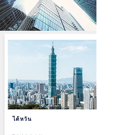
ไต้หวัน