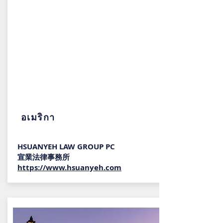
อเมริกา
HSUANYEH LAW GROUP PC
宣業法律事務所
https://www.hsuanyeh.com