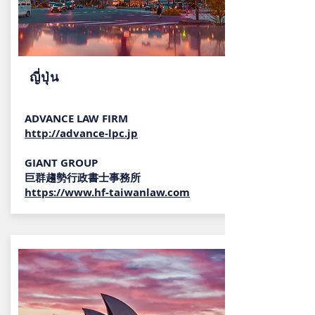
ญี่ปุ่น
ADVANCE LAW FIRM
http://advance-lpc.jp
GIANT GROUP
巨群趨勢行政書士事務所
https://www.hf-taiwanlaw.com