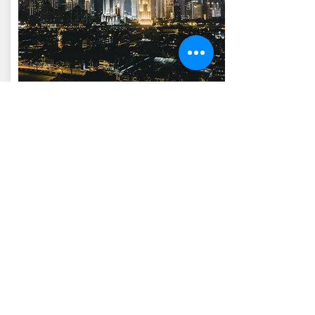
เวียดนาม
東律國際法律事務所
Vigorous Consulting Group
https://www.vigorouscg.com/