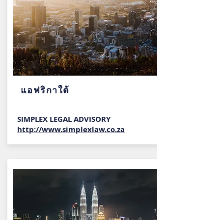
แอฟริกาใต้
SIMPLEX LEGAL ADVISORY
http://www.simplexlaw.co.za