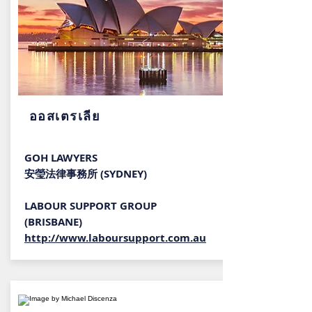
ออสเตรเลีย
GOH LAWYERS
安瑩法律事務所 (SYDNEY)
LABOUR SUPPORT GROUP
(BRISBANE)
http://www.laboursupport.com.au