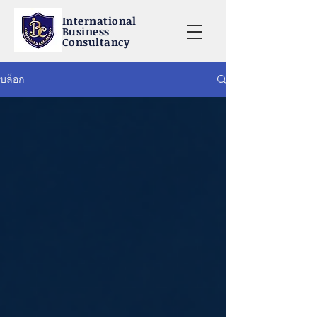
International
Business
Consultancy
บล็อก