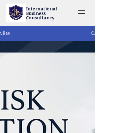
International
Business
Consultancy
บล็อก