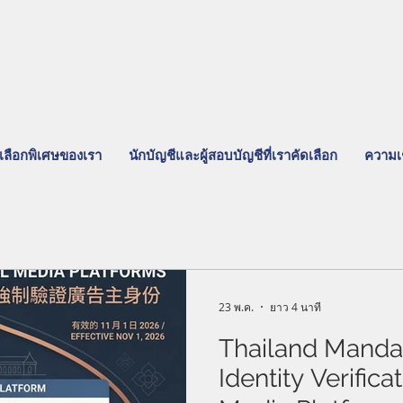
เลือกพิเศษของเรา
นักบัญชีและผู้สอบบัญชีที่เราคัดเลือก
ความเ
23 พ.ค.
ยาว 4 นาที
Thailand Mandat
Identity Verifica