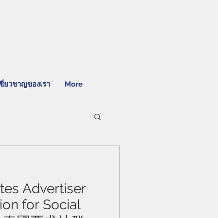
ชี่ยวชาญของเรา
More
es Advertiser
tion for Social