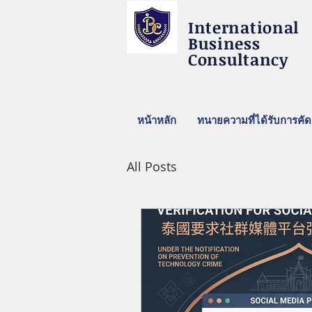
International
Business
Consultancy
หน้าหลัก
ทนายความที่ได้รับการคัด
All Posts