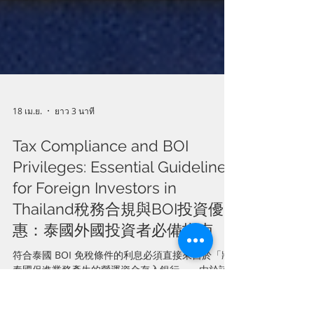
18 เม.ย.
ยาว 3 นาที
Tax Compliance and BOI
Privileges: Essential Guidelines
for Foreign Investors in
Thailand稅務合規與BOI投資優
惠：泰國外國投資者必備指南