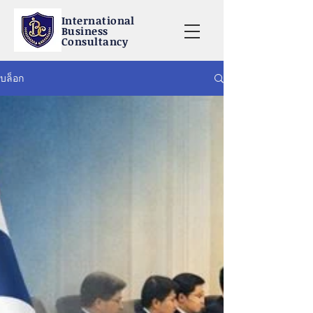
International
Business
Consultancy
บล็อก