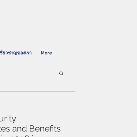
ชี่ยวชาญของเรา
More
rity
tes and Benefits