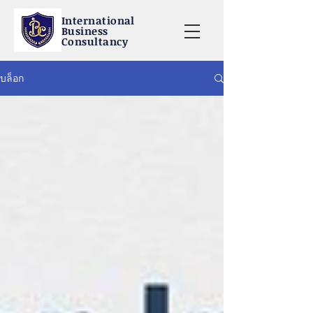
International
Business
Consultancy
บล็อก