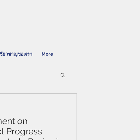
ชี่ยวชาญของเรา
More
ent on
ct Progress