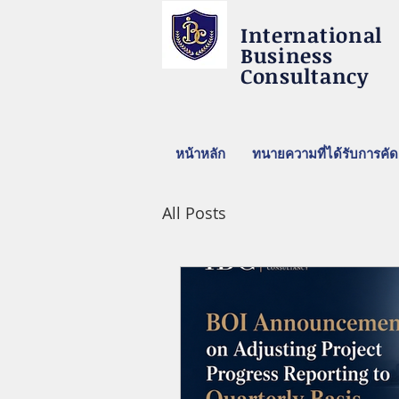
International
Business
Consultancy
หน้าหลัก
ทนายความที่ได้รับการคัด
All Posts