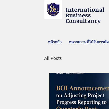
International
Business
Consultancy
หน้าหลัก
ทนายความที่ได้รับการคัด
All Posts