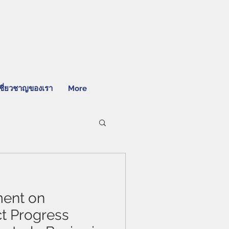
ชี่ยวชาญของเรา
More
ent on
ct Progress