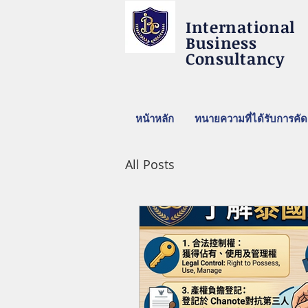
International
Business
Consultancy
หน้าหลัก
ทนายความที่ได้รับการคัด
All Posts