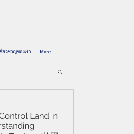
ชี่ยวชาญของเรา
More
Control Land in
rstanding