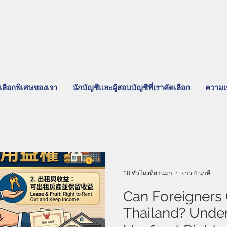
เลือกพิเศษของเรา
นักบัญชีและผู้สอบบัญชีที่เราคัดเลือก
ความเ
18 ชั่วโมงที่ผ่านมา
ยาว 4 นาที
Can Foreigners 
Thailand? Unde